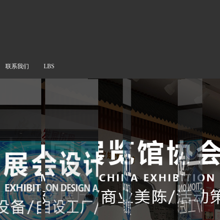
联系我们
LBS