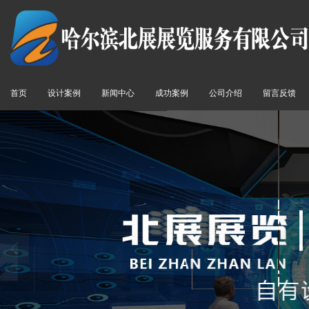
首页
设计案例
新闻中心
成功案例
公司介绍
留言反馈