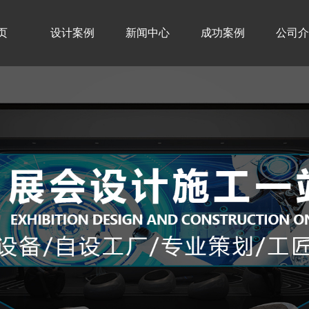
页
设计案例
新闻中心
成功案例
公司介