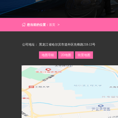
您当前的位置：
首页
LBS
>
公司地址：
黑龙江省哈尔滨市道外区先锋路218-13号
地图导航
2D地图
街景地图