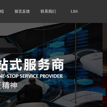
绍
留言反馈
联系我们
LBS