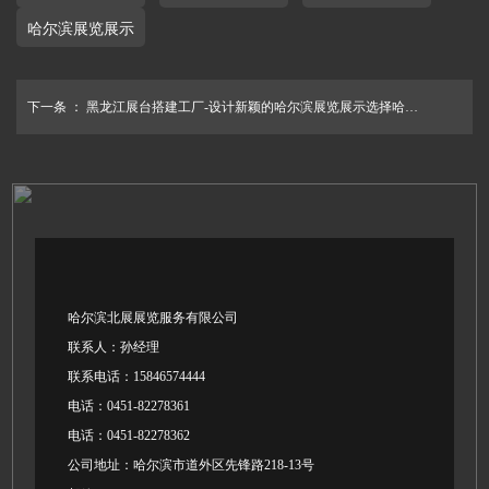
哈尔滨展览展示
下一条 ：
黑龙江展台搭建工厂-设计新颖的哈尔滨展览展示选择哈尔滨北展
哈尔滨北展展览服务有限公司
联系人：孙经理
联系电话：15846574444
电话：0451-82278361
电话：0451-82278362
公司地址：哈尔滨市道外区先锋路218-13号