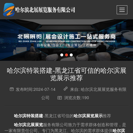
哈尔滨特装搭建-黑龙江省可信的哈尔滨展
览展示推荐
发布时间:2024-07-14
来自: 哈尔滨北展展览服务有限
公司
浏览次数:190
哈尔滨特装搭建
-黑龙江省可信的
哈尔滨展览展示
推荐
哈尔滨北展展览
服务有限公司致力于需求群体创造和管理，是
一家有限责任公司。专门为黑龙江、哈尔滨的需求群体提供
哈尔滨