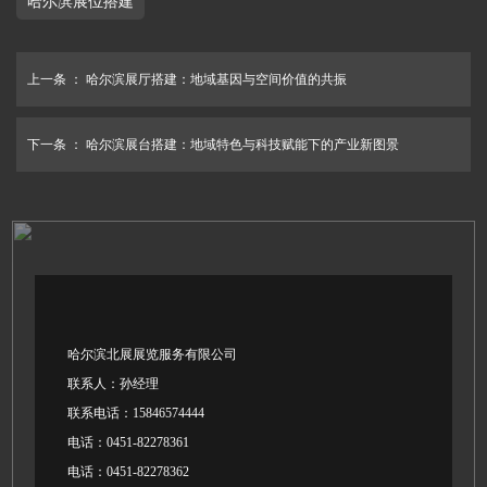
哈尔滨展位搭建
上一条 ：
哈尔滨展厅搭建：地域基因与空间价值的共振
下一条 ：
哈尔滨展台搭建：地域特色与科技赋能下的产业新图景
哈尔滨北展展览服务有限公司
联系人：孙经理
联系电话：15846574444
电话：0451-82278361
电话：0451-82278362