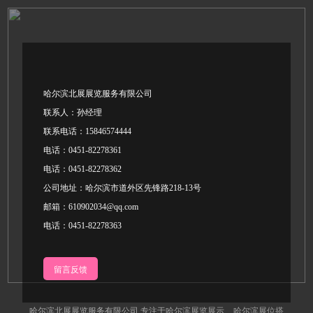
哈尔滨北展展览服务有限公司
联系人：孙经理
联系电话：15846574444
电话：0451-82278361
电话：0451-82278362
公司地址：哈尔滨市道外区先锋路218-13号
邮箱：610902034@qq.com
电话：0451-82278363
留言反馈
哈尔滨北展展览服务有限公司,专注于
哈尔滨展览展示
,
哈尔滨展位搭