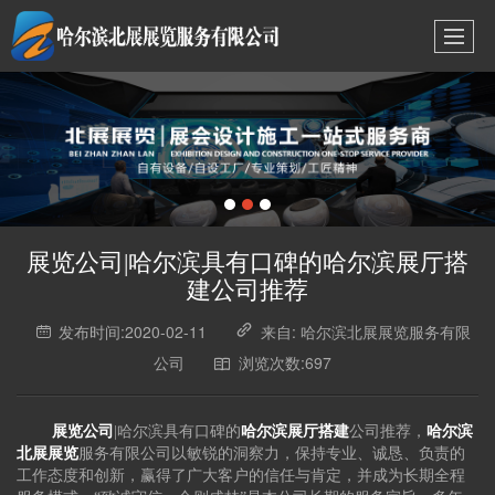
展览公司|哈尔滨具有口碑的哈尔滨展厅搭
建公司推荐
发布时间:2020-02-11
来自: 哈尔滨北展展览服务有限
公司
浏览次数:697
展览公司
|哈尔滨具有口碑的
哈尔滨展厅搭建
公司推荐，
哈尔滨
北展展览
服务有限公司以敏锐的洞察力，保持专业、诚恳、负责的
工作态度和创新，赢得了广大客户的信任与肯定，并成为长期全程