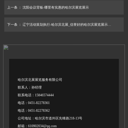
上一条 ：
沈阳会议背板-哪里有实惠的哈尔滨展览展示
下一条 ：
辽宁活动策划执行-哈尔滨北展_信誉好的哈尔滨展览展示公司
哈尔滨北展展览服务有限公司
联系人：孙经理
联系电话：15846574444
电话：0451-82278361
电话：0451-82278362
公司地址：哈尔滨市道外区先锋路218-13号
邮箱：610902034@qq.com